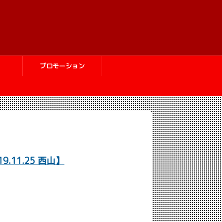
プロモーション
11.25 西山】