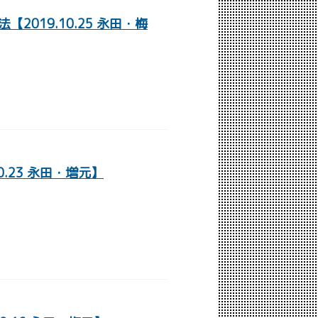
019.10.25 永田・梅
10.23 永田・増元】