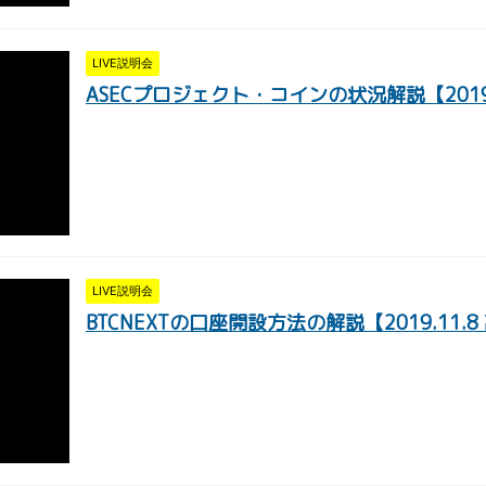
LIVE説明会
ASECプロジェクト・コインの状況解説【2019.
LIVE説明会
BTCNEXTの口座開設方法の解説【2019.11.