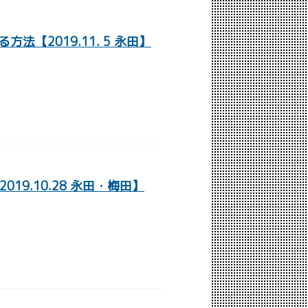
【2019.11. 5 永田】
019.10.28 永田・梅田】