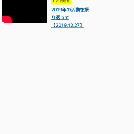
LIVE説明会
2019年の活動を振
り返って
【2019.12.27】