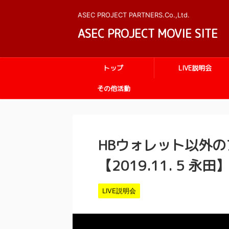
ASEC PROJECT PARTNERS.Co.,Ltd.
ASEC PROJECT MOVIE SITE
トップ
LIVE説明会
その他活動
HBウォレット以外
【2019.11. 5 永田
LIVE説明会