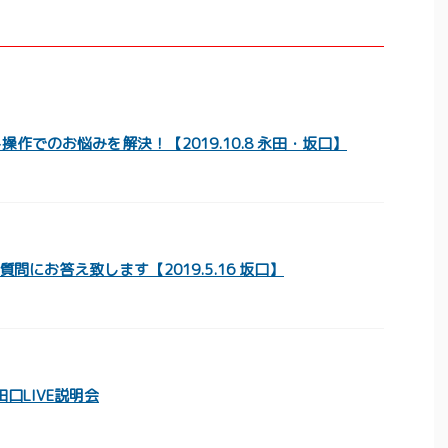
操作でのお悩みを解決！【2019.10.8 永田・坂口】
問にお答え致します【2019.5.16 坂口】
1 田口LIVE説明会