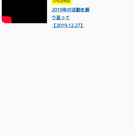
LIVE説明会
2019年の活動を振
り返って
【2019.12.27】