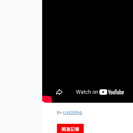
-
LIVE説明会
関連記事