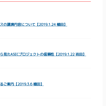
の講演内容について【2019.1.24 植田】
見たASECプロジェクトの信頼性【2019.1.22 岩田】
ご案内【2019.3.6 植田】