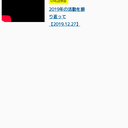
LIVE説明会
2019年の活動を振
り返って
【2019.12.27】