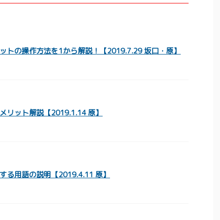
トの操作方法を1から解説！【2019.7.29 坂口・原】
リット解説【2019.1.14 原】
る用語の説明【2019.4.11 原】