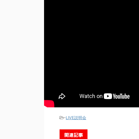
-
LIVE説明会
関連記事