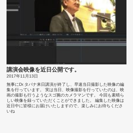
講演会映像を近日公開です。
2017年11月13日
無事にDr.タパナ来日講演が終了し、早速当日撮影した映像の編
集を行っています。 実は当日、映像撮影を行っていたのは、映
画の撮影も行うようなスゴ腕のカメラマンです。 今回も素晴ら
しい映像を録っていただくことができました。 編集した映像は
近日中に皆様にお届けいたしますので、楽しみにお待ちくださ
いね