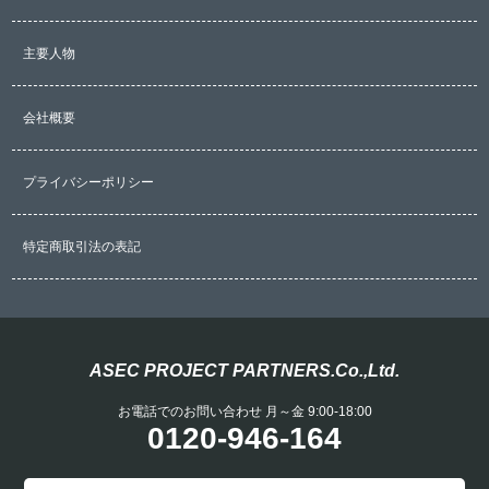
主要人物
会社概要
プライバシーポリシー
特定商取引法の表記
ASEC PROJECT PARTNERS.Co.,Ltd.
お電話でのお問い合わせ 月～金 9:00-18:00
0120-946-164