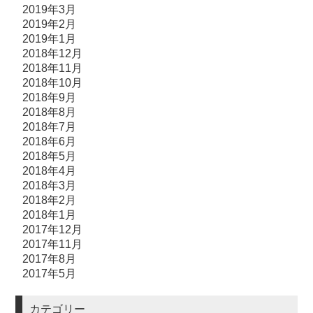
2019年3月
2019年2月
2019年1月
2018年12月
2018年11月
2018年10月
2018年9月
2018年8月
2018年7月
2018年6月
2018年5月
2018年4月
2018年3月
2018年2月
2018年1月
2017年12月
2017年11月
2017年8月
2017年5月
カテゴリー