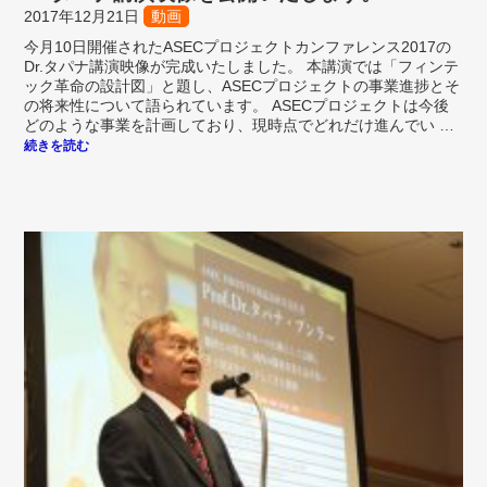
2017年12月21日
動画
今月10日開催されたASECプロジェクトカンファレンス2017の
Dr.タパナ講演映像が完成いたしました。 本講演では「フィンテ
ック革命の設計図」と題し、ASECプロジェクトの事業進捗とそ
の将来性について語られています。 ASECプロジェクトは今後
どのような事業を計画しており、現時点でどれだけ進んでい …
続きを読む