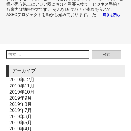
様が思う以上にアジア圏における重要人物で、ビジネス手腕と
影響力は効果絶大です。 そんなDr.タパナが本腰を入れて、
ASECプロジェクトを動かし始めております。 た …
続きを読む
検索
アーカイブ
2019年12月
2019年11月
2019年10月
2019年9月
2019年8月
2019年7月
2019年6月
2019年5月
2019年4月