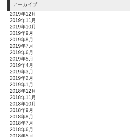
アーカイブ
2019年12月
2019年11月
2019年10月
2019年9月
2019年8月
2019年7月
2019年6月
2019年5月
2019年4月
2019年3月
2019年2月
2019年1月
2018年12月
2018年11月
2018年10月
2018年9月
2018年8月
2018年7月
2018年6月
2018年5月