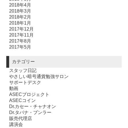
2018年4月
2018年3月
2018年2月
2018年1月
2017年12月
2017年11月
2017年8月
2017年5月
カテゴリー
スタッフ日記
やさしい暗号通貨勉強サロン
サポートデスク
動画
ASECプロジェクト
ASECコイン
Dr.カセー・チャナオン
Dr.タパナ・ブンラー
販売代理店
講演会