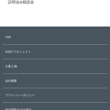
説明会&相談会
TOP
ASECプロジェクト
主要人物
会社概要
プライバシーポリシー
特定商取引法の表記