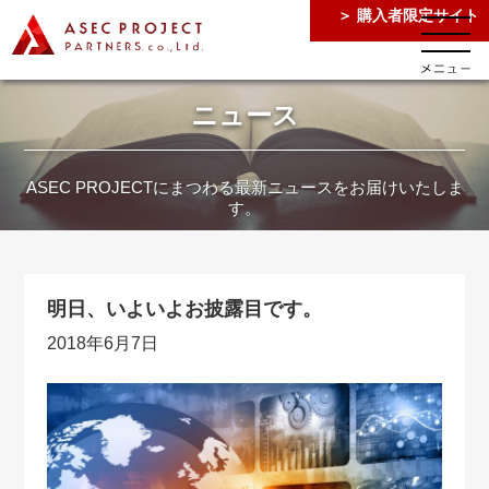
＞ 購入者限定サイト
ニュース
ASEC PROJECTにまつわる最新ニュースをお届けいたしま
す。
明日、いよいよお披露目です。
2018年6月7日