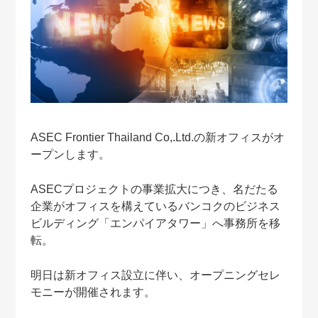
ASEC Frontier Thailand Co,.Ltd.の新オフィスがオ
ープンします。
ASECプロジェクトの事業拡大につき、名だたる
企業がオフィスを構えている
バンコクのビジネス
ビルディング「エンパイアタワー」へ事務所を移
転。
明日は新オフィス設立に伴い、オープニングセレ
モニーが開催されます。