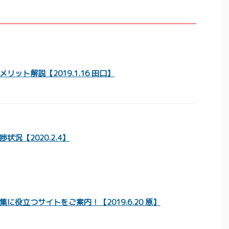
リット解説【2019.1.16 田口】
状況【2020.2.4】
に役立つサイトをご案内！【2019.6.20 原】