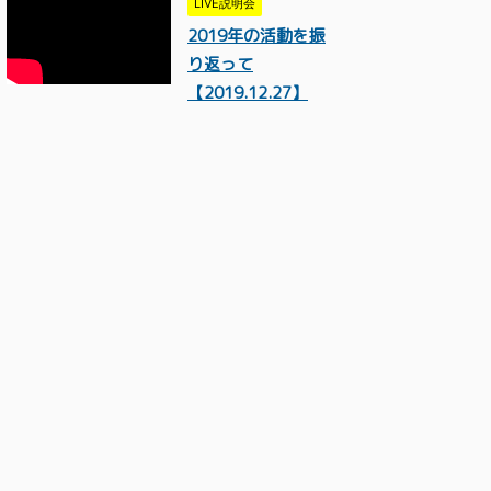
LIVE説明会
2019年の活動を振
り返って
【2019.12.27】