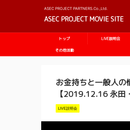
ASEC PROJECT PARTNERS.Co.,Ltd.
ASEC PROJECT MOVIE SITE
トップ
LIVE説明会
その他活動
お金持ちと一般人の
【2019.12.16 永
LIVE説明会