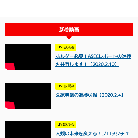
新着動画
LIVE説明会
ホルダー必見！ASECレポートの進捗
を共有します！【2020.2.10】
LIVE説明会
医療事業の進捗状況【2020.2.4】
LIVE説明会
人類の未来を変える！ブロックチェ