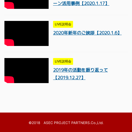
ーン活用事例【2020.1.17】
LIVE説明会
2020年新年のご挨拶【2020.1.6】
LIVE説明会
2019年の活動を振り返って
【2019.12.27】
©2018 ASEC PROJECT PARTNERS.Co.,Ltd.