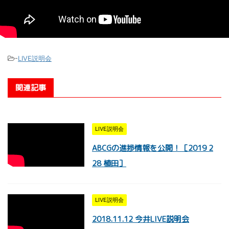
-
LIVE説明会
関連記事
LIVE説明会
ABCGの進捗情報を公開！［2019 2
28 植田］
LIVE説明会
2018.11.12 今井LIVE説明会