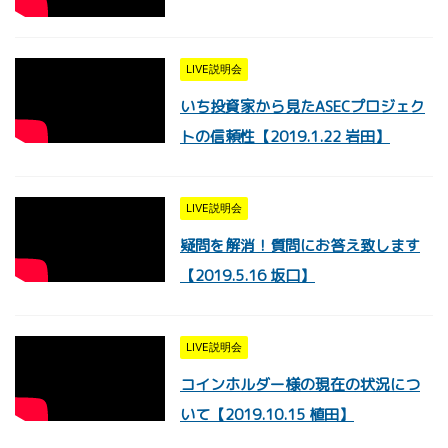
LIVE説明会
いち投資家から見たASECプロジェク
トの信頼性【2019.1.22 岩田】
LIVE説明会
疑問を解消！質問にお答え致します
【2019.5.16 坂口】
LIVE説明会
コインホルダー様の現在の状況につ
いて【2019.10.15 植田】