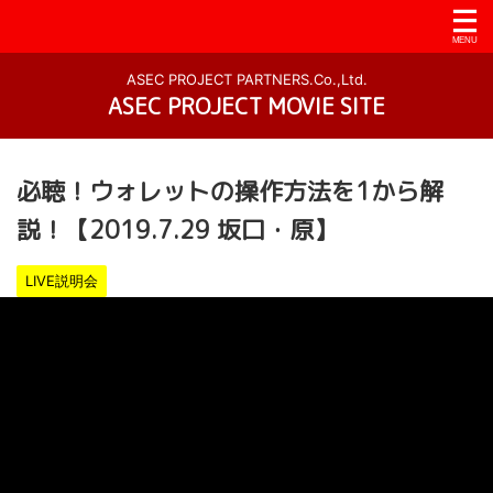
ASEC PROJECT PARTNERS.Co.,Ltd.
ASEC PROJECT MOVIE SITE
必聴！ウォレットの操作方法を1から解
説！【2019.7.29 坂口・原】
LIVE説明会