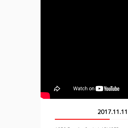
2017.11.