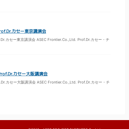
4 Prof.Dr.カセー東京講演会
rof.Dr.カセー東京講演会 ASEC Frontier.Co.,Ltd. Prof.Dr.カセー・チ
4 Prof.Dr.カセー大阪講演会
rof.Dr.カセー大阪講演会 ASEC Frontier.Co.,Ltd. Prof.Dr.カセー・チ