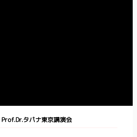
11 Prof.Dr.タパナ東京講演会