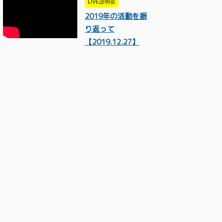
LIVE説明会
2019年の活動を振
り返って
【2019.12.27】