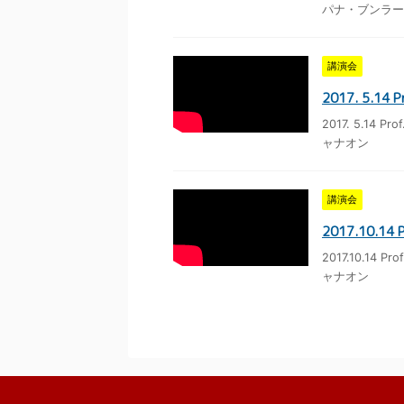
パナ・ブンラー
講演会
2017. 5.1
2017. 5.14 P
ャナオン
講演会
2017.10.1
2017.10.14 P
ャナオン